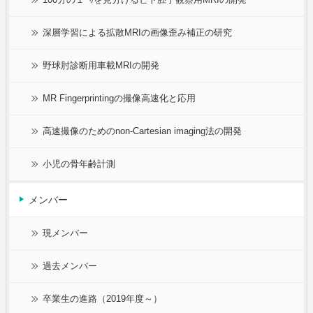
深層学習による拡散MRIの画像歪み補正の研究
野球肘診断用車載MRIの開発
MR Fingerprintingの撮像高速化と応用
高速撮像のためのnon-Cartesian imaging法の開発
小児の骨年齢計測
メンバー
現メンバー
過去メンバー
卒業生の進路（2019年度～）