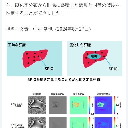
ら、磁化率分布から肝臓に蓄積した濃度と同等の濃度を
推定することができました。
担当・文責：中村 浩也（2024年8月27日）