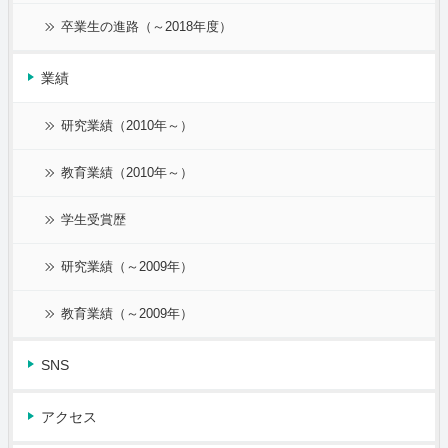
卒業生の進路（～2018年度）
業績
研究業績（2010年～）
教育業績（2010年～）
学生受賞歴
研究業績（～2009年）
教育業績（～2009年）
SNS
アクセス