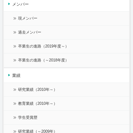
メンバー
現メンバー
過去メンバー
卒業生の進路（2019年度～）
卒業生の進路（～2018年度）
業績
研究業績（2010年～）
教育業績（2010年～）
学生受賞歴
研究業績（～2009年）