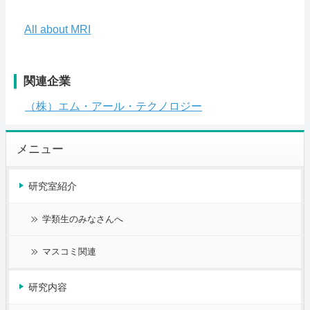
All about MRI
関連企業
（株）エム・アール・テクノロジー
メニュー
研究室紹介
学類生のみなさんへ
マスコミ関連
研究内容